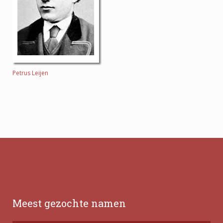
Petrus Leijen
Meest gezochte namen